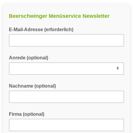
Beerschwinger Menüservice Newsletter
E-Mail-Adresse (erforderlich)
Anrede (optional)
Nachname (optional)
Firma (optional)